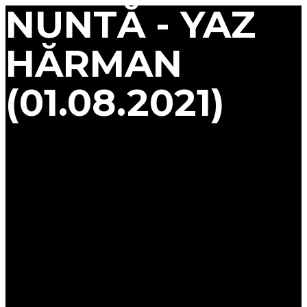
NUNTĂ - YAZ
HĂRMAN
(01.08.2021)