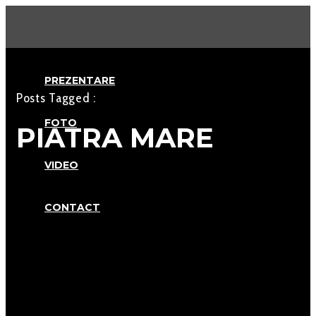
PREZENTARE
Posts Tagged :
FOTO
PIATRA MARE
VIDEO
CONTACT