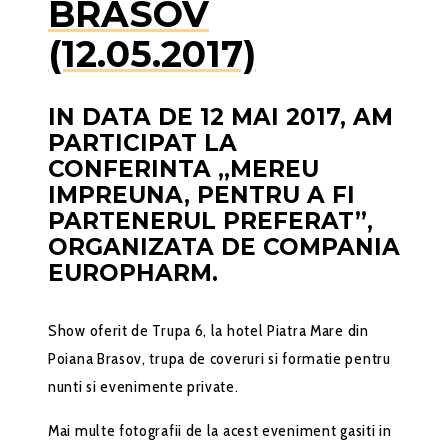
BRASOV
(12.05.2017)
IN DATA DE 12 MAI 2017, AM
PARTICIPAT LA
CONFERINTA „MEREU
IMPREUNA, PENTRU A FI
PARTENERUL PREFERAT”,
ORGANIZATA DE COMPANIA
EUROPHARM.
Show oferit de Trupa 6, la hotel Piatra Mare din
Poiana Brasov, trupa de coveruri si formatie pentru
nunti si evenimente private.
Mai multe fotografii de la acest eveniment gasiti in