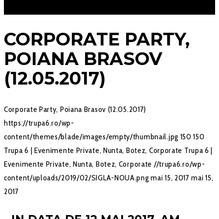
CORPORATE PARTY,
POIANA BRASOV
(12.05.2017)
Corporate Party, Poiana Brasov (12.05.2017)
https://trupa6.ro/wp-
content/themes/blade/images/empty/thumbnail.jpg
150
150
Trupa 6 | Evenimente Private, Nunta, Botez, Corporate
Trupa 6 |
Evenimente Private, Nunta, Botez, Corporate
//trupa6.ro/wp-
content/uploads/2019/02/SIGLA-NOUA.png
mai 15, 2017
mai 15,
2017