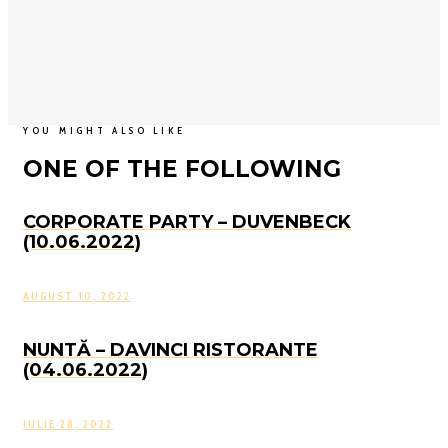
YOU MIGHT ALSO LIKE
ONE OF THE FOLLOWING
CORPORATE PARTY – DUVENBECK
(10.06.2022)
AUGUST 10, 2022
NUNTĂ – DAVINCI RISTORANTE
(04.06.2022)
IULIE 28, 2022