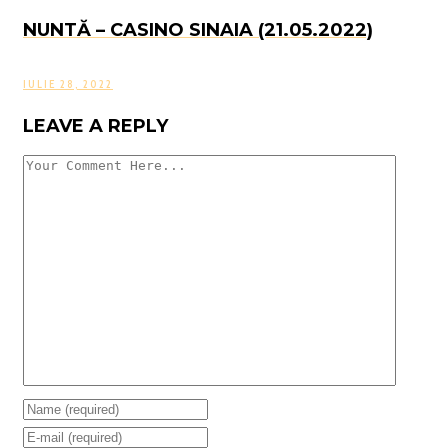
NUNTĂ – CASINO SINAIA (21.05.2022)
IULIE 28, 2022
LEAVE A REPLY