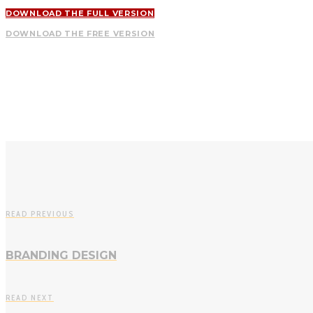
DOWNLOAD THE FULL VERSION
DOWNLOAD THE FREE VERSION
READ PREVIOUS
BRANDING DESIGN
READ NEXT