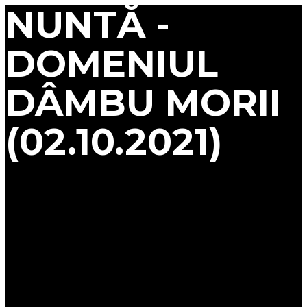
NUNTĂ -
DOMENIUL
DÂMBU MORII
(02.10.2021)