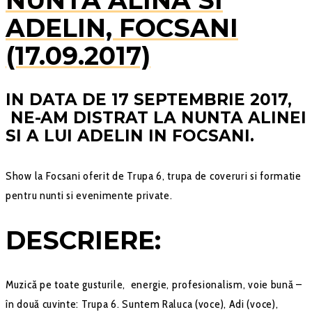
ADELIN, FOCSANI
(17.09.2017)
IN DATA DE 17 SEPTEMBRIE 2017,
NE-AM DISTRAT LA NUNTA ALINEI
SI A LUI ADELIN IN FOCSANI.
Show la Focsani oferit de Trupa 6, trupa de coveruri si formatie
pentru nunti si evenimente private.
DESCRIERE:
Muzică pe toate gusturile, energie, profesionalism, voie bună –
în două cuvinte: Trupa 6. Suntem Raluca (voce), Adi (voce),