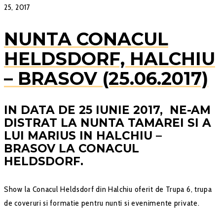
25, 2017
NUNTA CONACUL
HELDSDORF, HALCHIU
– BRASOV (25.06.2017)
IN DATA DE 25 IUNIE 2017, NE-AM
DISTRAT LA NUNTA TAMAREI SI A
LUI MARIUS IN HALCHIU –
BRASOV LA CONACUL
HELDSDORF.
Show la Conacul Heldsdorf din Halchiu oferit de Trupa 6, trupa
de coveruri si formatie pentru nunti si evenimente private.