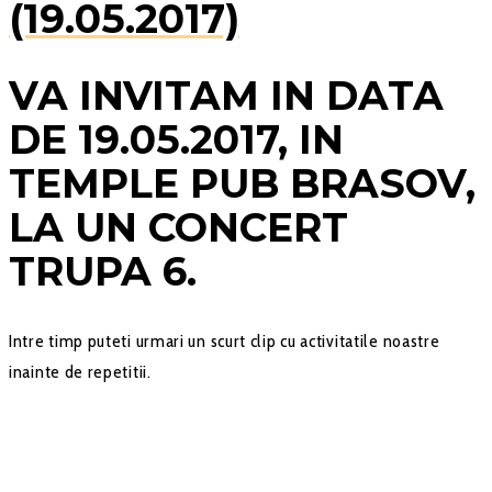
(19.05.2017)
VA INVITAM IN DATA
DE 19.05.2017, IN
TEMPLE PUB BRASOV,
LA UN CONCERT
TRUPA 6.
Intre timp puteti urmari un scurt clip cu activitatile noastre
inainte de repetitii.