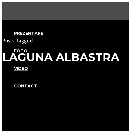
PREZENTARE
Posts Tagged :
FOTO
LAGUNA ALBASTRA
VIDEO
CONTACT