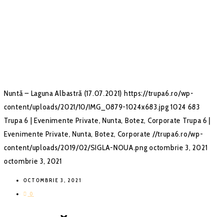
Nuntă – Laguna Albastră (17.07.2021)
https://trupa6.ro/wp-
content/uploads/2021/10/IMG_0879-1024x683.jpg
1024
683
Trupa 6 | Evenimente Private, Nunta, Botez, Corporate
Trupa 6 |
Evenimente Private, Nunta, Botez, Corporate
//trupa6.ro/wp-
content/uploads/2019/02/SIGLA-NOUA.png
octombrie 3, 2021
octombrie 3, 2021
OCTOMBRIE 3, 2021
0