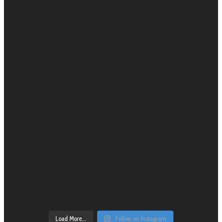
Load More...
Follow on Instagram