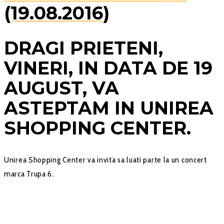
(19.08.2016)
DRAGI PRIETENI,
VINERI, IN DATA DE 19
AUGUST, VA
ASTEPTAM IN UNIREA
SHOPPING CENTER.
Unirea Shopping Center va invita sa luati parte la un concert
marca Trupa 6.