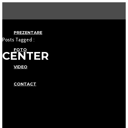
PREZENTARE
Posts Tagged :
FOTO
CENTER
VIDEO
CONTACT