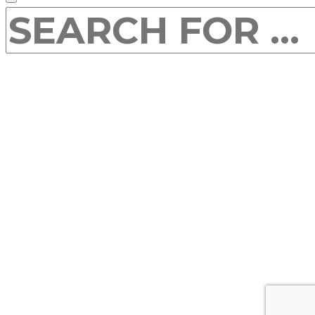
SEARCH