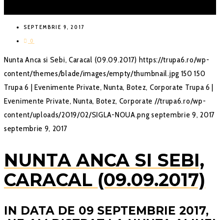
SEPTEMBRIE 9, 2017
0
Nunta Anca si Sebi, Caracal (09.09.2017)
https://trupa6.ro/wp-
content/themes/blade/images/empty/thumbnail.jpg
150
150
Trupa 6 | Evenimente Private, Nunta, Botez, Corporate
Trupa 6 |
Evenimente Private, Nunta, Botez, Corporate
//trupa6.ro/wp-
content/uploads/2019/02/SIGLA-NOUA.png
septembrie 9, 2017
septembrie 9, 2017
NUNTA ANCA SI SEBI,
CARACAL (09.09.2017)
IN DATA DE 09 SEPTEMBRIE 2017,