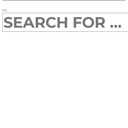
SEARCH