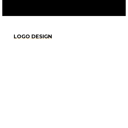
LOGO DESIGN