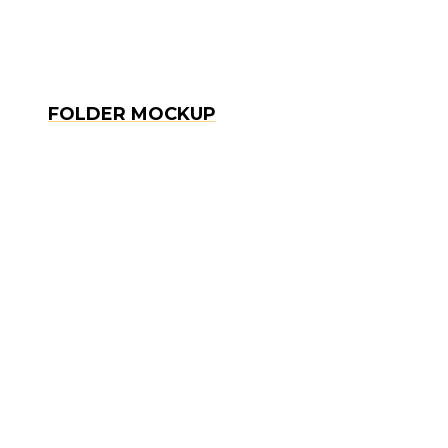
FOLDER MOCKUP