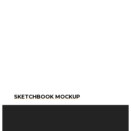
SKETCHBOOK MOCKUP