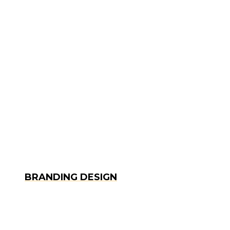
BRANDING DESIGN