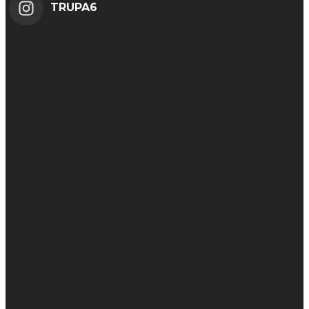
TRUPA6