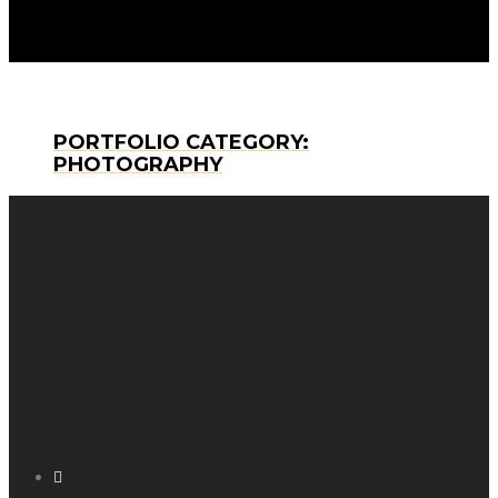
PORTFOLIO CATEGORY:
PHOTOGRAPHY
Facebook