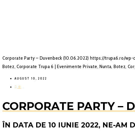
Corporate Party – Duvenbeck (10.06.2022)
https://trupa6.ro/wp
Botez, Corporate
Trupa 6 | Evenimente Private, Nunta, Botez, Co
AUGUST 10, 2022
0
CORPORATE PARTY – DU
ÎN DATA DE 10 IUNIE 2022, NE-AM